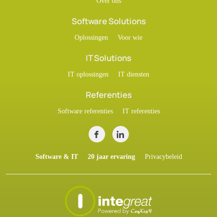
Over ons
Software Solutions
Oplossingen
Voor wie
IT Solutions
IT oplossingen
IT diensten
Referenties
Software referenties
IT referenties
Software & IT
20 jaar ervaring
Privacybeleid