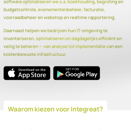
software optimaliseren we o.a. boekhouding, begroting en
budgetcontrole, evenementenbeheer, facturatie,
voorraadbeheer en webshop en realtime rapportering.
Daarnaast helpen we bedrijven hun IT-omgeving te
inventariseren, optimaliseren en dagdagelijks efficiënt en
veilig te beheren — van analyse tot implementatie van een
kostenbewuste infrastructuur.
Waarom kiezen voor Integreat?