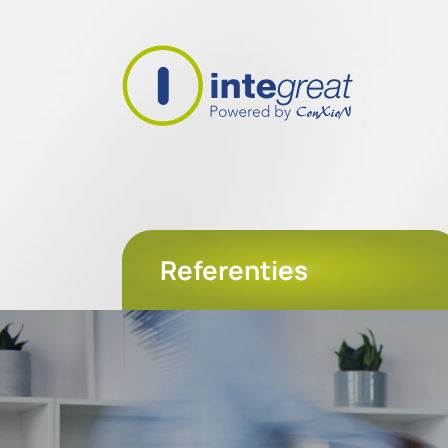
Referenties