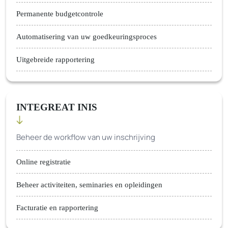
Permanente budgetcontrole
Automatisering van uw goedkeuringsproces
Uitgebreide rapportering
INTEGREAT INIS
Beheer de workflow van uw inschrijving
Online registratie
Beheer activiteiten, seminaries en opleidingen
Facturatie en rapportering