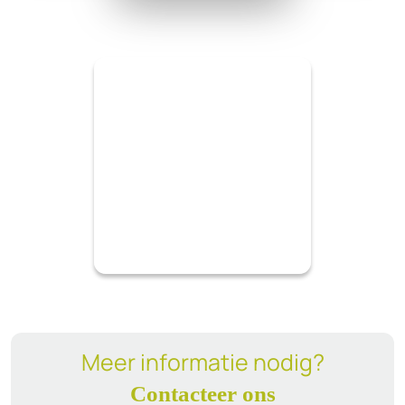
Meer informatie nodig?
Contacteer ons