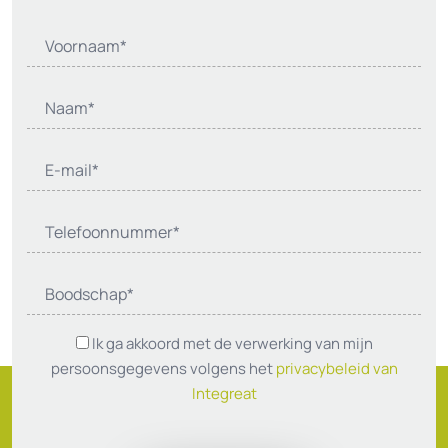
Ik ga akkoord met de verwerking van mijn
persoonsgegevens volgens het
privacybeleid van
Integreat