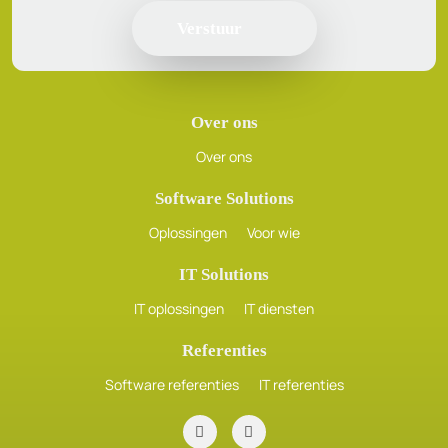
Over ons
Over ons
Software Solutions
Oplossingen
Voor wie
IT Solutions
IT oplossingen
IT diensten
Referenties
Software referenties
IT referenties